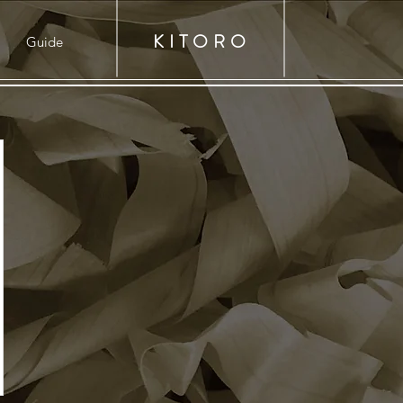
KITORO
Guide