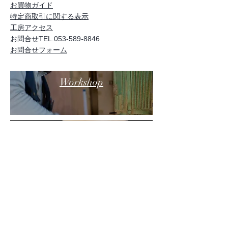
お買物ガイド
特定商取引に関する表示
工房アクセス
お問合せTEL.053-589-8846
お問合せフォーム
Workshop
KITORO
Products